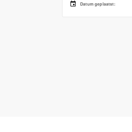
Datum geplaatst
: