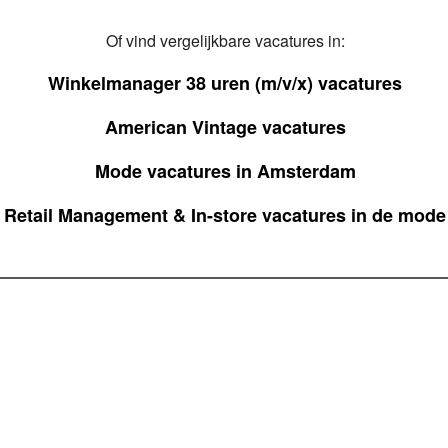
Of vind vergelijkbare vacatures in:
Winkelmanager 38 uren (m/v/x) vacatures
American Vintage vacatures
Mode vacatures in Amsterdam
Retail Management & In-store vacatures in de mode