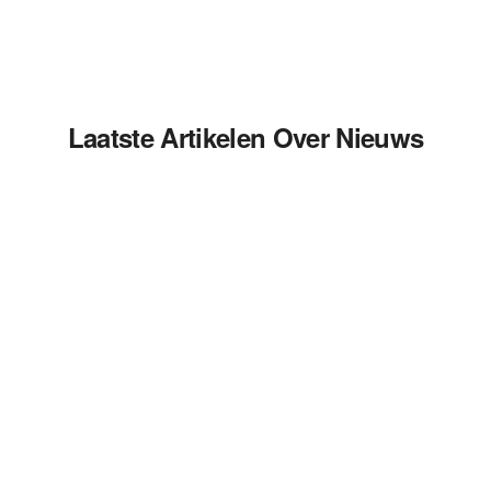
Laatste Artikelen Over Nieuws