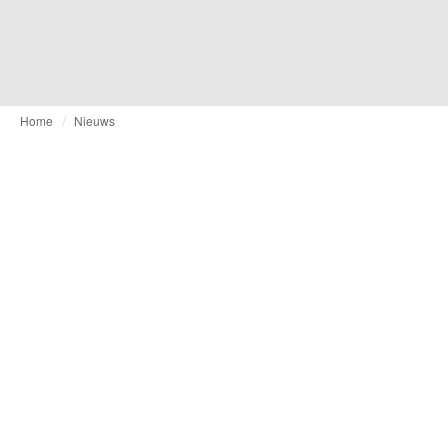
Home
Nieuws