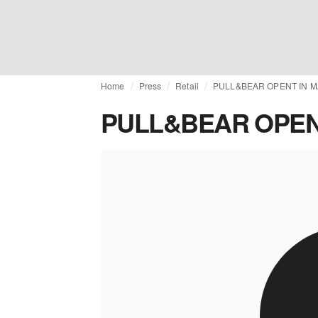
Home
Press
Retail
PULL&BEAR OPENT IN 
PULL&BEAR OPEN