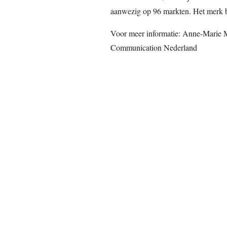
aanwezig op 96 markten. Het merk b
Voor meer informatie: Anne-Marie
Communication Nederland