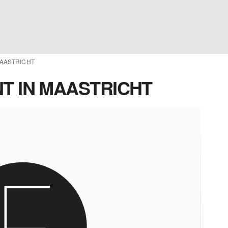
MAASTRICHT
T IN MAASTRICHT