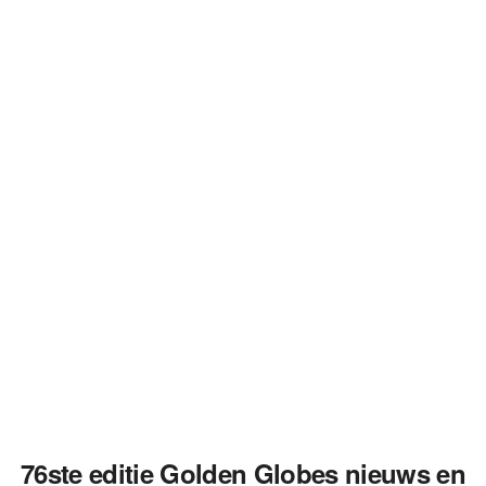
76ste editie Golden Globes nieuws en