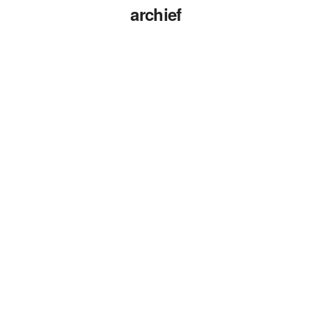
archief