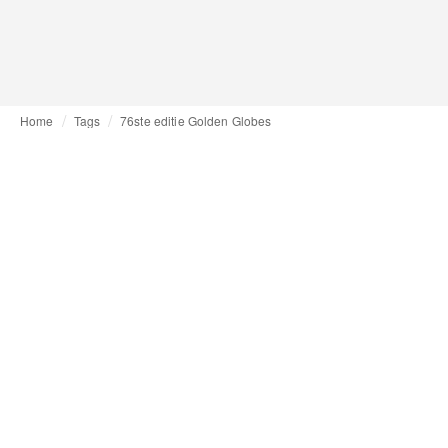
Home
Tags
76ste editie Golden Globes