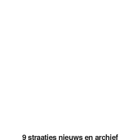
9 straatjes nieuws en archief