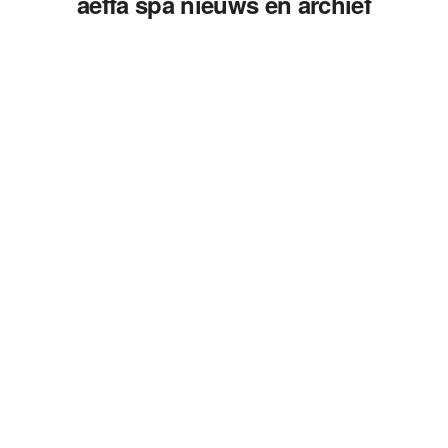
aeffa spa nieuws en archief