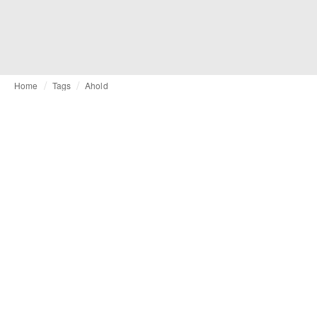
Home
Tags
Ahold