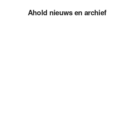
Ahold nieuws en archief