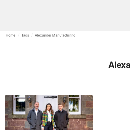
Home
Tags
Alexander Manufacturing
Alexa