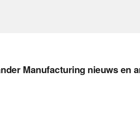
nder Manufacturing nieuws en a