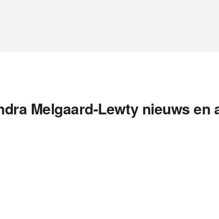
ndra Melgaard-Lewty nieuws en a