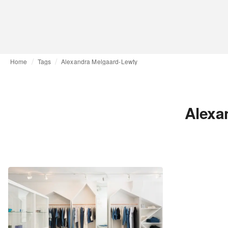
Home
Tags
Alexandra Melgaard-Lewty
Alexa