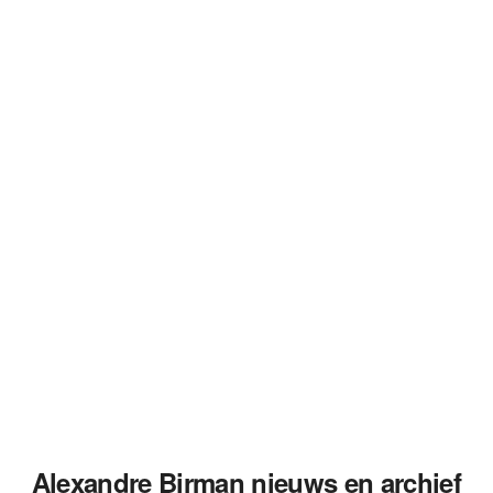
Alexandre Birman nieuws en archief