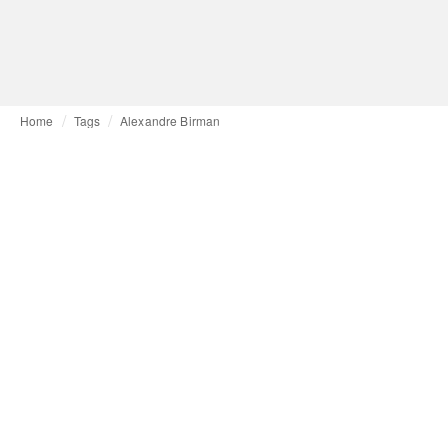
Home
Tags
Alexandre Birman