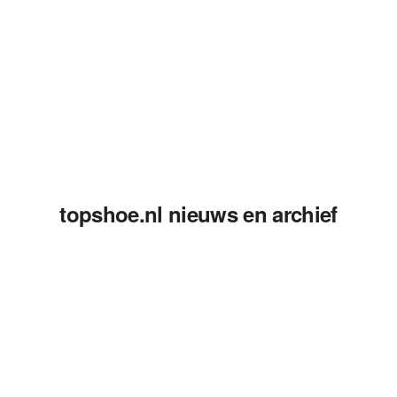
topshoe.nl nieuws en archief