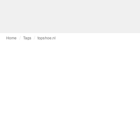
Home
Tags
topshoe.nl