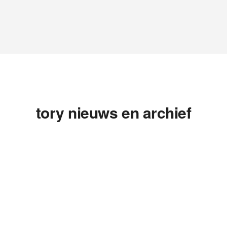
tory nieuws en archief