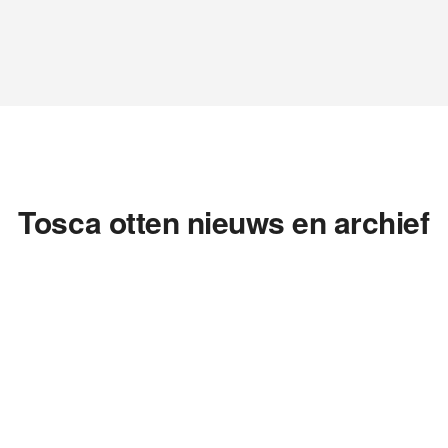
Tosca otten nieuws en archief