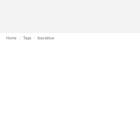
Home
Tags
toscablue