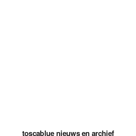
toscablue nieuws en archief