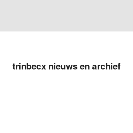
trinbecx nieuws en archief