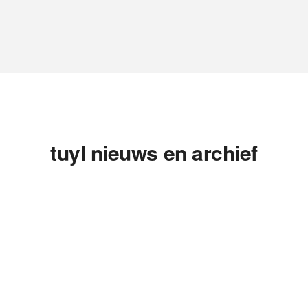
tuyl nieuws en archief