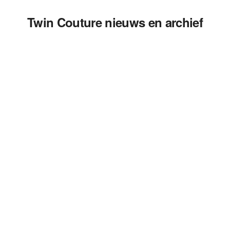
Twin Couture nieuws en archief