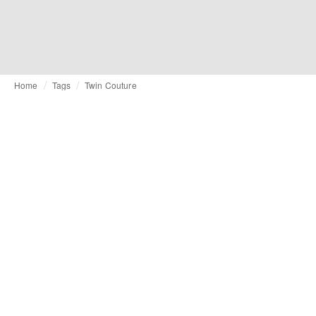
Home
Tags
Twin Couture