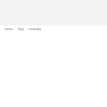
Home
Tags
Umsjatka