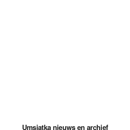
Umsjatka nieuws en archief