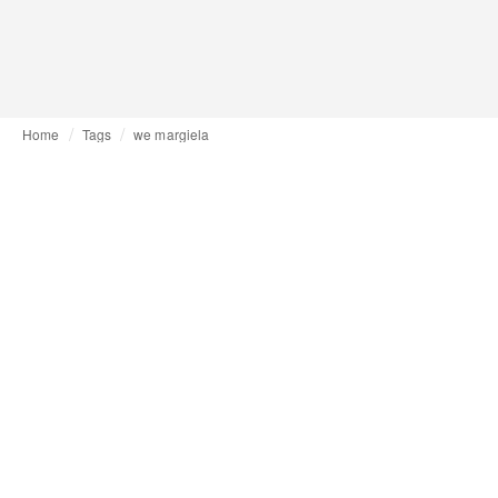
Home
Tags
we margiela