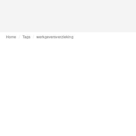
Home
Tags
werkgeversverzieking