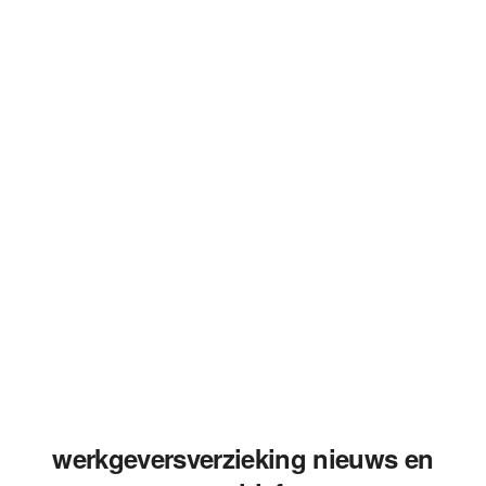
werkgeversverzieking nieuws en