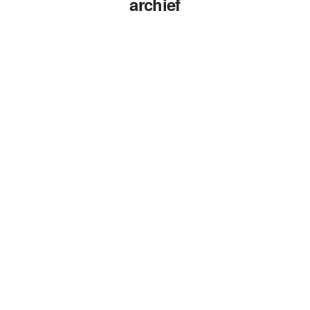
archief