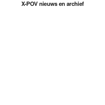
X-POV nieuws en archief