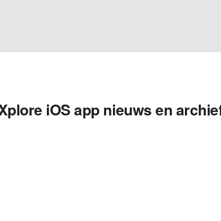
Xplore iOS app nieuws en archie