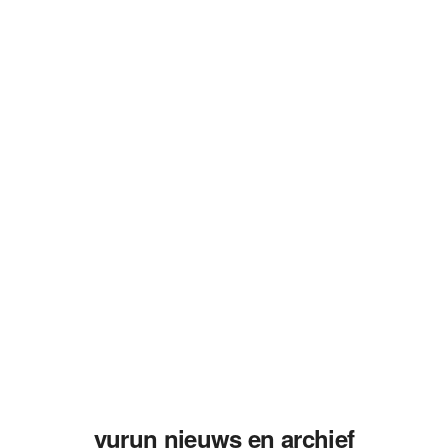
yurun nieuws en archief