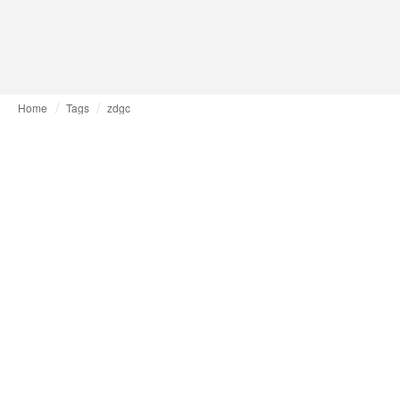
Home
Tags
zdgc