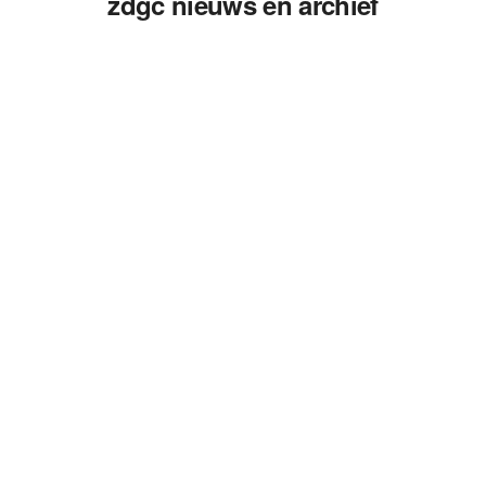
zdgc nieuws en archief