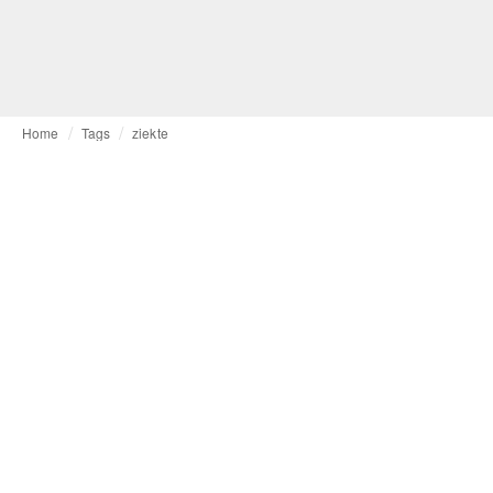
Home
Tags
ziekte