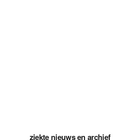
ziekte nieuws en archief