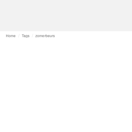
Home
Tags
zomerbeurs