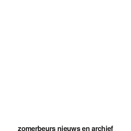
zomerbeurs nieuws en archief