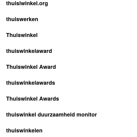
thuisiwinkel.org
thuiswerken
Thuiswinkel
thuiswinkelaward
Thuiswinkel Award
thuiswinkelawards
Thuiswinkel Awards
thuiswinkel duurzaamheid monitor
thuiswinkelen