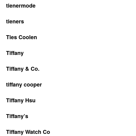
tienermode
tieners
Ties Coolen
Tiffany
Tiffany & Co.
tiffany cooper
Tiffany Hsu
Tiffany’s
Tiffany Watch Co