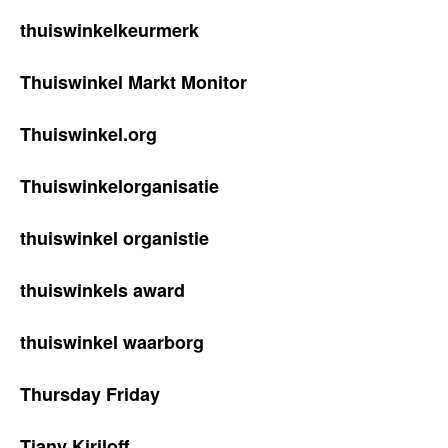
thuiswinkelkeurmerk
Thuiswinkel Markt Monitor
Thuiswinkel.org
Thuiswinkelorganisatie
thuiswinkel organistie
thuiswinkels award
thuiswinkel waarborg
Thursday Friday
Tiany Kiriloff