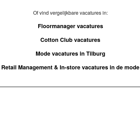
Of vind vergelijkbare vacatures in:
Floormanager vacatures
Cotton Club vacatures
Mode vacatures in Tilburg
Retail Management & In-store vacatures in de mode