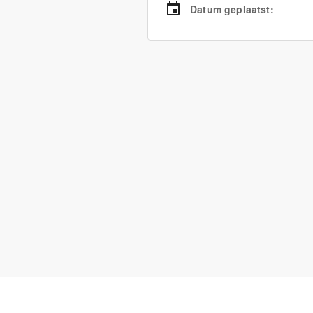
Datum geplaatst
: