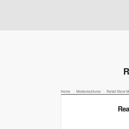
R
Home
Modevacatures
Retail Store 
Rea