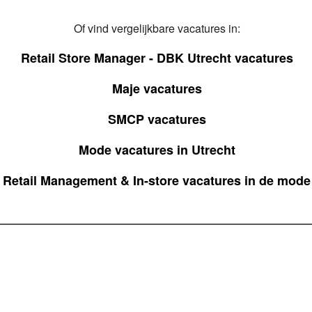
Of vind vergelijkbare vacatures in:
Retail Store Manager - DBK Utrecht vacatures
Maje vacatures
SMCP vacatures
Mode vacatures in Utrecht
Retail Management & In-store vacatures in de mode