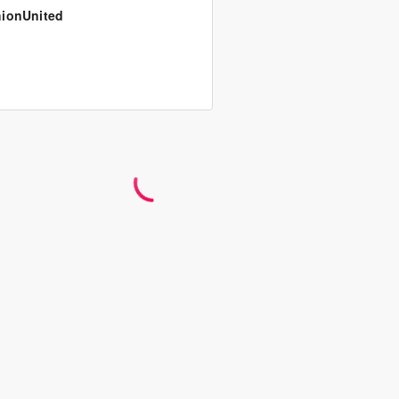
ionUnited