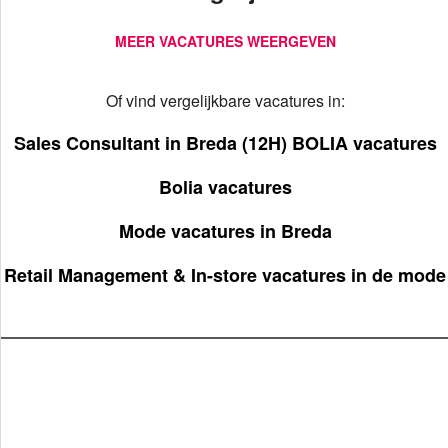
MEER VACATURES WEERGEVEN
Of vind vergelijkbare vacatures in:
Sales Consultant in Breda (12H) BOLIA vacatures
Bolia vacatures
Mode vacatures in Breda
Retail Management & In-store vacatures in de mode