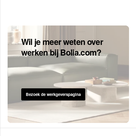
Wil je meer weten over
werken bij Bolia.com?
Bezoek de werkgeverspagina