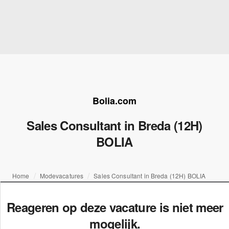
Bolia.com
Sales Consultant in Breda (12H)
BOLIA
Home
Modevacatures
Sales Consultant in Breda (12H) BOLIA
Reageren op deze vacature is niet meer
mogelijk.