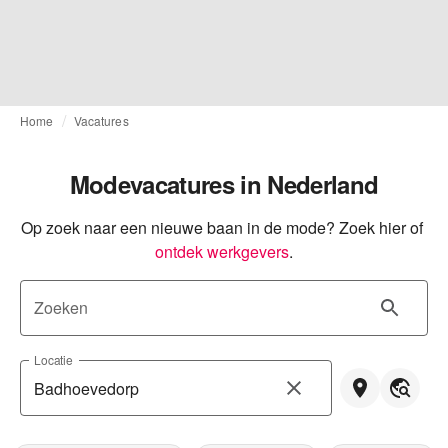
Home
Vacatures
Modevacatures in Nederland
Op zoek naar een nieuwe baan in de mode? Zoek hier of
ontdek werkgevers
.
Zoeken
Locatie