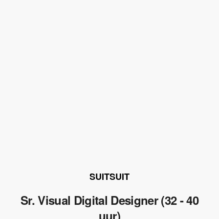
SUITSUIT
Sr. Visual Digital Designer (32 - 40
uur)