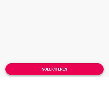
SOLLICITEREN