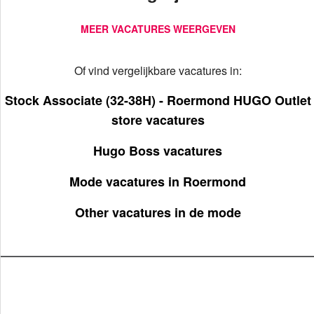
MEER VACATURES WEERGEVEN
Of vind vergelijkbare vacatures in:
Stock Associate (32-38H) - Roermond HUGO Outlet
store vacatures
Hugo Boss vacatures
Mode vacatures in Roermond
Other vacatures in de mode