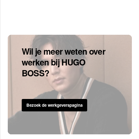
Wil je meer weten over
werken bij HUGO
BOSS?
Bezoek de werkgeverspagina