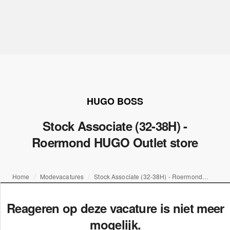
HUGO BOSS
Stock Associate (32-38H) -
Roermond HUGO Outlet store
Home
Modevacatures
Stock Associate (32-38H) - Roermond HUGO Outlet store
Reageren op deze vacature is niet meer
mogelijk.