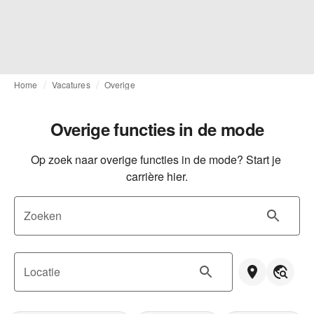
Home
Vacatures
Overige
Overige functies in de mode
Op zoek naar overige functies in de mode? Start je 
carrière hier.
Zoeken
Locatie