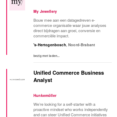
My Jewellery
Bouw mee aan een datagedreven e-
commerce organisatie waar jouw analyses
direct bijdragen aan groei, conversie en
commerciële impact.
's-Hertogenbosch
,
Noord-Brabant
bezig met laden...
Unified Commerce Business
Analyst
Hunkemöller
We’re looking for a self‑starter with a
proactive mindset who works independently
and can steer Unified Commerce initiatives