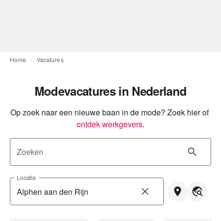
Home
Vacatures
Modevacatures in Nederland
Op zoek naar een nieuwe baan in de mode? Zoek hier of
ontdek werkgevers
.
Zoeken
Locatie