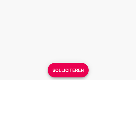
SOLLICITEREN