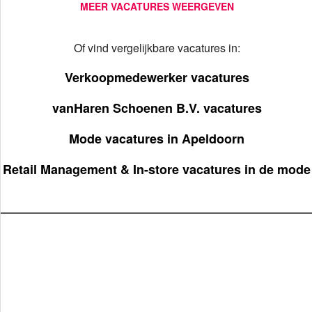
MEER VACATURES WEERGEVEN
Of vind vergelijkbare vacatures in:
Verkoopmedewerker vacatures
vanHaren Schoenen B.V. vacatures
Mode vacatures in Apeldoorn
Retail Management & In-store vacatures in de mode