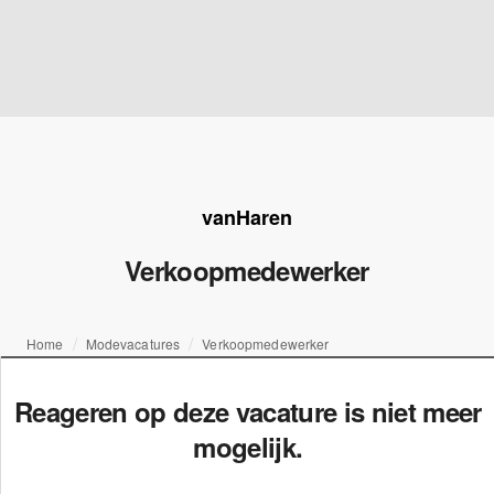
vanHaren
Verkoopmedewerker
Home
Modevacatures
Verkoopmedewerker
Reageren op deze vacature is niet meer
mogelijk.