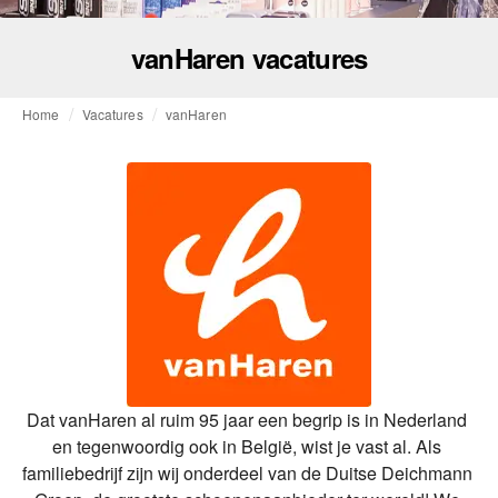
vanHaren vacatures
Home
Vacatures
vanHaren
Dat vanHaren al ruim 95 jaar een begrip is in Nederland 
en tegenwoordig ook in België, wist je vast al. Als 
familiebedrijf zijn wij onderdeel van de Duitse Deichmann 