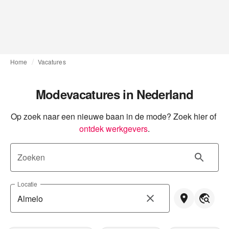
Home
Vacatures
Modevacatures in Nederland
Op zoek naar een nieuwe baan in de mode? Zoek hier of
ontdek werkgevers
.
Zoeken
Locatie