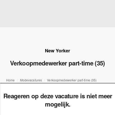
New Yorker
Verkoopmedewerker part-time (35)
Home
Modevacatures
Verkoopmedewerker part-time (35)
Reageren op deze vacature is niet meer
mogelijk.