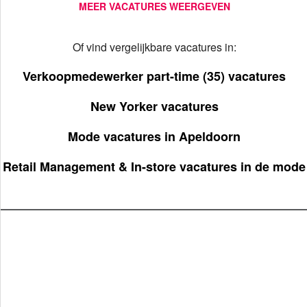
MEER VACATURES WEERGEVEN
Of vind vergelijkbare vacatures in:
Verkoopmedewerker part-time (35) vacatures
New Yorker vacatures
Mode vacatures in Apeldoorn
Retail Management & In-store vacatures in de mode