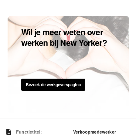
Wil je meer weten over
werken bij New Yorker?
Bezoek de werkgeverspagina
Functietitel
:
Verkoopmedewerker