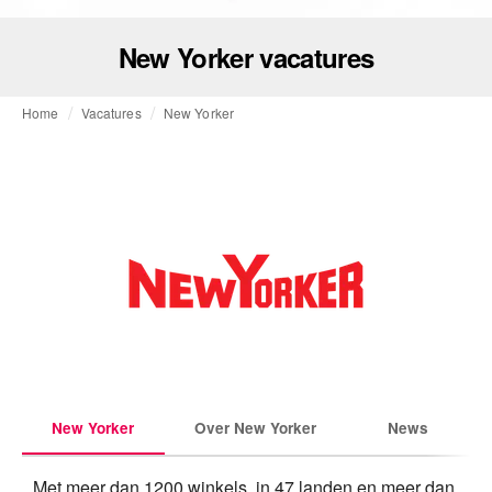
New Yorker vacatures
Home
Vacatures
New Yorker
New Yorker
Over New Yorker
News
Met meer dan 1200 winkels, in 47 landen en meer dan 