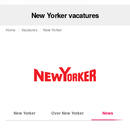
New Yorker vacatures
Home
Vacatures
New Yorker
New Yorker
Over New Yorker
News