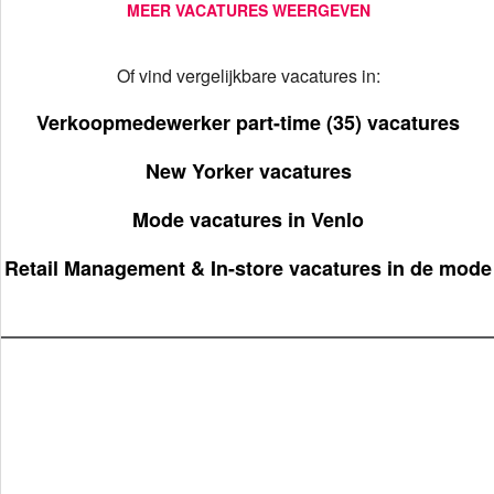
MEER VACATURES WEERGEVEN
Of vind vergelijkbare vacatures in:
Verkoopmedewerker part-time (35) vacatures
New Yorker vacatures
Mode vacatures in Venlo
Retail Management & In-store vacatures in de mode