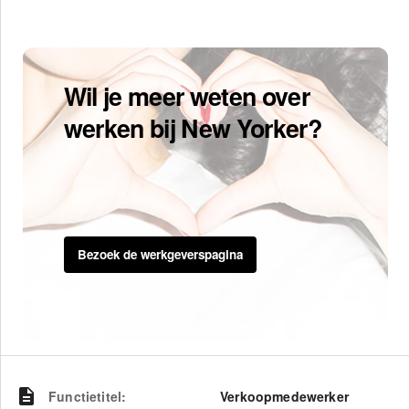
Wil je meer weten over
werken bij New Yorker?
Bezoek de werkgeverspagina
Functietitel
:
Verkoopmedewerker