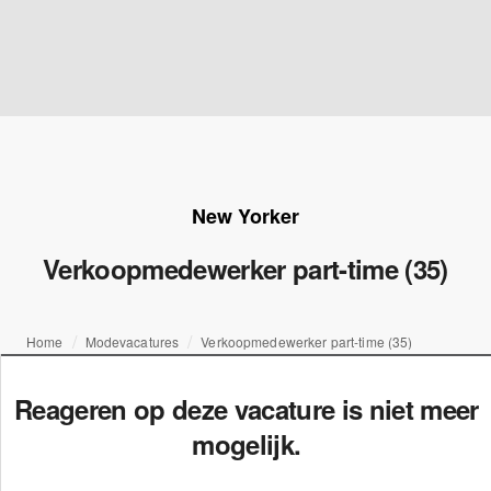
New Yorker
Verkoopmedewerker part-time (35)
Home
Modevacatures
Verkoopmedewerker part-time (35)
Reageren op deze vacature is niet meer
mogelijk.