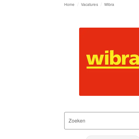
Home
Vacatures
Wibra
Zoeken