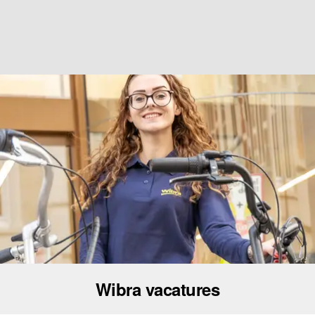
Wibra vacatures