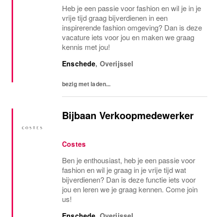
Heb je een passie voor fashion en wil je in je
vrije tijd graag bijverdienen in een
inspirerende fashion omgeving? Dan is deze
vacature iets voor jou en maken we graag
kennis met jou!
Enschede
,
Overijssel
bezig met laden...
Bijbaan Verkoopmedewerker
Costes
Ben je enthousiast, heb je een passie voor
fashion en wil je graag in je vrije tijd wat
bijverdienen? Dan is deze functie iets voor
jou en leren we je graag kennen. Come join
us!
Enschede
,
Overijssel