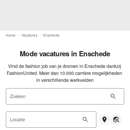
Home
Vacatures
Enschede
Mode vacatures in Enschede
Vind de fashion job van je dromen in Enschede dankzij 
FashionUnited. Meer dan 10.000 carrière mogelijkheden 
in verschillende werkvelden
Zoeken
Locatie