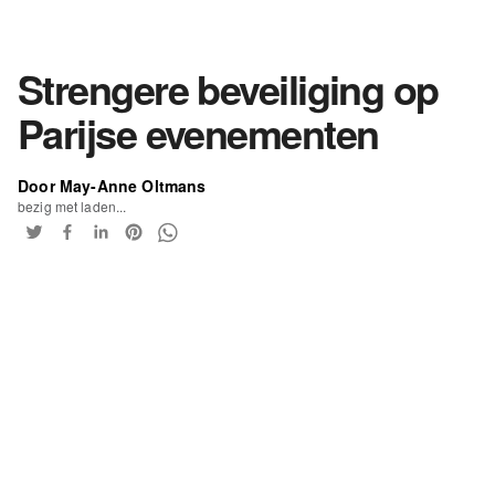
Strengere beveiliging op
Parijse evenementen
Door May-Anne Oltmans
bezig met laden...