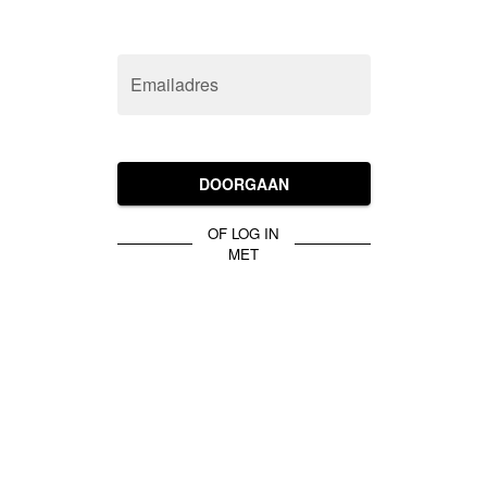
Emailadres
DOORGAAN
OF LOG IN
MET