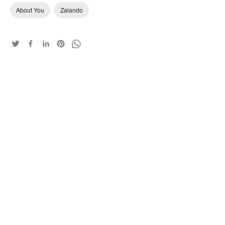
About You
Zalando