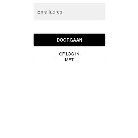
Emailadres
DOORGAAN
OF LOG IN
MET