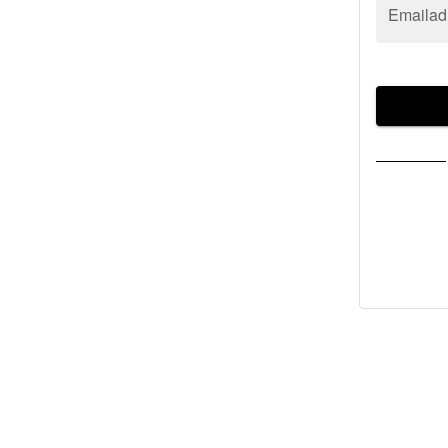
Emailad