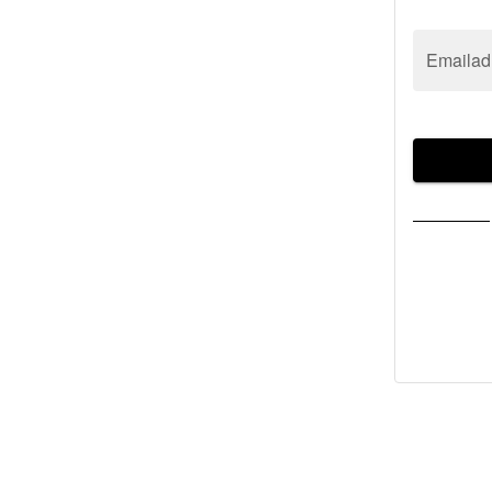
Emailad