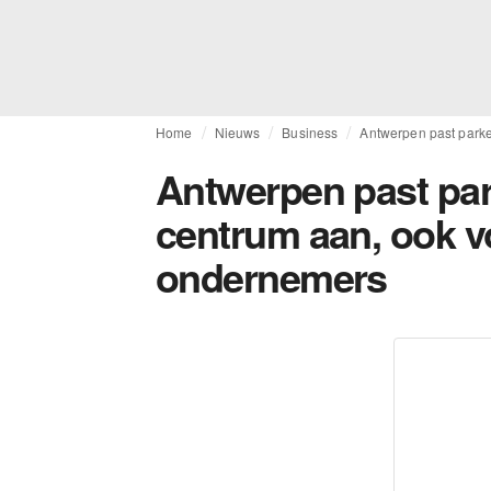
Home
Nieuws
Business
Antwerpen past parke
Antwerpen past par
centrum aan, ook v
ondernemers