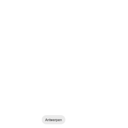
Antwerpen